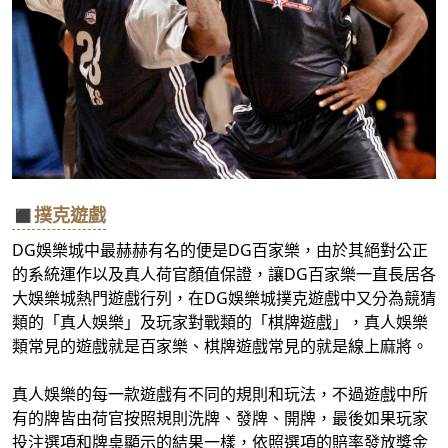
◼撲克遊戲
DG娛樂城中最赫赫有名的便是DG百家樂，由於其絕對公正
的系統運作以及真人荷官顏值保證，讓DG百家樂一直長居各
大娛樂城熱門遊戲行列，在DG娛樂城撲克遊戲中又分為競猜
類的「真人娛樂」及玩家對戰類的「棋牌遊戲」，真人娛樂
類常見的遊戲就是百家樂、棋牌遊戲常見的就是線上麻將。
真人娛樂的每一款遊戲有不同的規則和玩法，不過遊戲中所
有的牌皆由荷官按照規則洗牌、發牌、開牌，最後如果玩家
投注選項和牌桌顯示的結果一樣，依照選項的賠率發放獎金