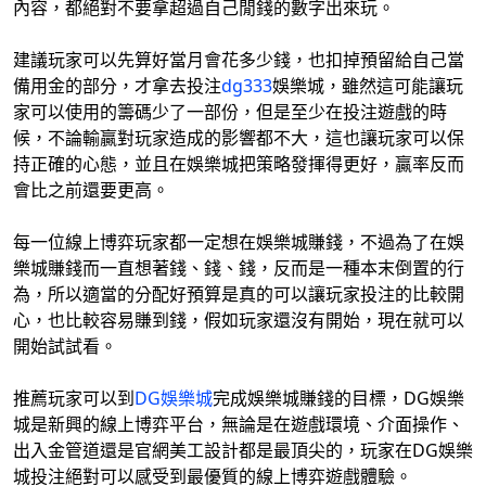
內容，都絕對不要拿超過自己閒錢的數字出來玩。
建議玩家可以先算好當月會花多少錢，也扣掉預留給自己當
備用金的部分，才拿去投注
dg333
娛樂城，雖然這可能讓玩
家可以使用的籌碼少了一部份，但是至少在投注遊戲的時
候，不論輸贏對玩家造成的影響都不大，這也讓玩家可以保
持正確的心態，並且在娛樂城把策略發揮得更好，贏率反而
會比之前還要更高。
每一位線上博弈玩家都一定想在娛樂城賺錢，不過為了在娛
樂城賺錢而一直想著錢、錢、錢，反而是一種本末倒置的行
為，所以適當的分配好預算是真的可以讓玩家投注的比較開
心，也比較容易賺到錢，假如玩家還沒有開始，現在就可以
開始試試看。
推薦玩家可以到
DG娛樂城
完成娛樂城賺錢的目標，DG娛樂
城是新興的線上博弈平台，無論是在遊戲環境、介面操作、
出入金管道還是官網美工設計都是最頂尖的，玩家在DG娛樂
城投注絕對可以感受到最優質的線上博弈遊戲體驗。