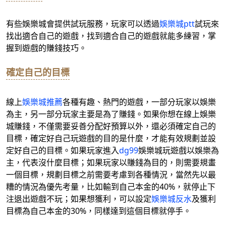
有些娛樂城會提供試玩服務，玩家可以透過
娛樂城ptt
試玩來
找出適合自己的遊戲，找到適合自己的遊戲就能多練習，掌
握到遊戲的賺錢技巧。
確定自己的目標
線上
娛樂城推薦
各種有趣、熱門的遊戲，一部分玩家以娛樂
為主，另一部分玩家主要是為了賺錢。如果你想在線上娛樂
城賺錢，不僅需要妥善分配好預算以外，還必須確定自己的
目標，確定好自己玩遊戲的目的是什麼，才能有效規劃並設
定好自己的目標。如果玩家進入
dg99
娛樂城玩遊戲以娛樂為
主，代表沒什麼目標；如果玩家以賺錢為目的，則需要規畫
一個目標，規劃目標之前需要考慮到各種情況，當然先以最
糟的情況為優先考量，比如輸到自己本金的40%，就停止下
注退出遊戲不玩；如果想獲利，可以設定
娛樂城反水
及獲利
目標為自己本金的30%，同樣達到這個目標就停手。