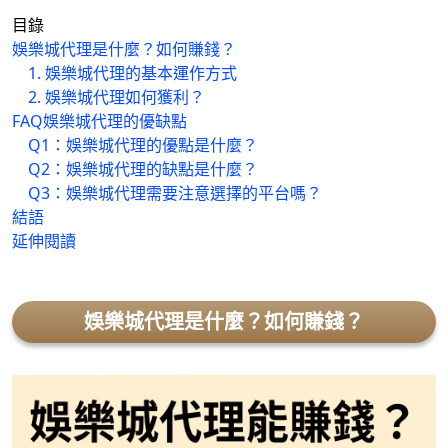
目錄
娛樂城代理是什麼？如何賺錢？
1. 娛樂城代理的基本運作方式
2. 娛樂城代理如何獲利？
FAQ娛樂城代理的優缺點
Q1：娛樂城代理的優點是什麼？
Q2：娛樂城代理的缺點是什麼？
Q3：娛樂城代理需要注意選擇的平台嗎？
結語
延伸閱讀
娛樂城代理是什麼？如何賺錢？