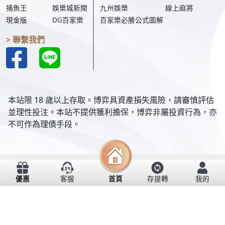
捕魚王
娛樂城新聞
九州娛樂
線上麻將
現金版
DG百家樂
百家樂必勝公式圖解
> 聯繫我們
本站限 18 歲以上存取。博弈具資產損失風險，請審慎評估
並理性投注。本站不提供獲利擔保，博弈非屬投資行為，亦
不可作為理債手段。
優惠
客服
首頁
存提轉
我的