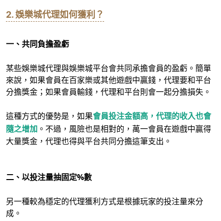
2. 娛樂城代理如何獲利？
一、共同負擔盈虧
某些娛樂城代理與娛樂城平台會共同承擔會員的盈虧。簡單
來說，如果會員在百家樂或其他遊戲中贏錢，代理要和平台
分擔獎金；如果會員輸錢，代理和平台則會一起分擔損失。
這種方式的優勢是，如果
會員投注金額高，代理的收入也會
隨之增加
。不過，風險也是相對的，萬一會員在遊戲中贏得
大量獎金，代理也得與平台共同分擔這筆支出。
二、以投注量抽固定%數
另一種較為穩定的代理獲利方式是根據玩家的投注量來分
成。