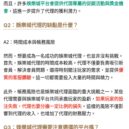
而且，許多
娛樂城平台會提供代理專屬的促銷活動與獎金機
會
，這進一步提升了代理的獲利潛力。
Q2：娛樂城代理的缺點是什麼？
A2：時間成本與帳務風險
然而，想要成為一名成功的娛樂城代理，也並非沒有挑戰。
首先，娛樂城代理的時間成本較高。代理不僅要負責吸引新
會員、解決會員問題，還得時刻關注玩家的需求，並提供
優
質的客服體驗
。這一切都需要投入大量的時間與精力。
此外，帳務風險也是娛樂城代理面臨的重大挑戰之一。某些
代理需要與娛樂城平台共同承擔玩家的盈虧，
如果玩家的投
注失敗，代理也要分擔一定比例的損失
。這樣的風險不僅影
響到代理的收入，也增加了代理的財務壓力。
Q3：娛樂城代理需要注意選擇的平台嗎？