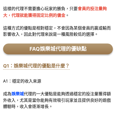
這樣的代理不需要擔心玩家的勝負，只要
會員的投注量夠
大，代理就能獲得固定比例的傭金
。
這種方式的優點是相對穩定，不會因為某個會員的贏或輸而
影響收入，因此對代理來說是一種風險較低的選擇。
FAQ娛樂城代理的優缺點
Q1：娛樂城代理的優點是什麼？
A1：穩定的收入來源
成為
娛樂城
代理的一大優點是能夠透過穩定的投注量獲得額
外收入，尤其是當你能夠有效吸引玩家並且提供良好的遊戲
體驗時，收入會逐漸增長。