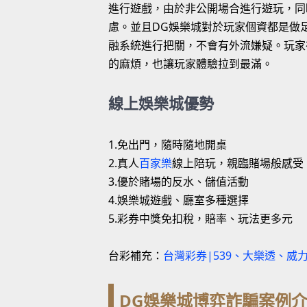
進行遊戲，由於非公開場合進行遊玩，同
慮。並且DG娛樂城對於玩家個資都是做
融系統進行把關，不會有外流嫌疑。玩家
的麻煩，也讓玩家體驗拉到最滿。
線上娛樂城優勢
1.免出門，隨時隨地開桌
2.真人
百家樂
線上陪玩，親臨賭場般感受
3.優於賭場的反水、儲值活動
4.娛樂城遊戲、廳室多種選擇
5.彩券中獎免扣稅，賠率、玩法更多元
台彩補充：
台灣彩券|539、大樂透、威
DG娛樂城博弈詐騙案例