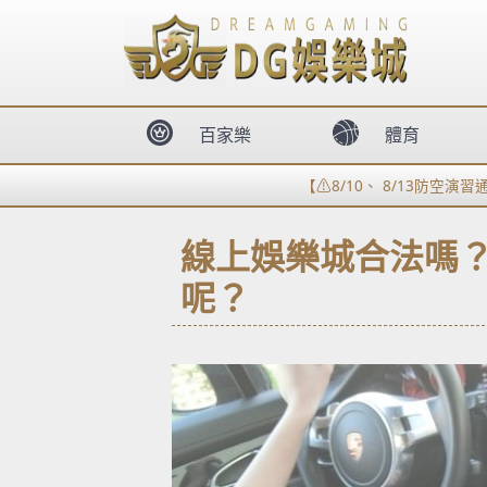
百家樂
體育
【⚠8/10、 8/13防空演習通知⚠】
線上娛樂城合法嗎
呢？