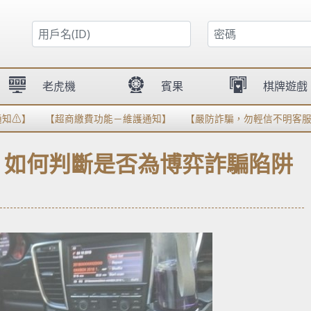
老虎機
賓果
棋牌遊戲
【超商繳費功能－維護通知】
【嚴防詐騙，勿輕信不明客服！】
【2
？如何判斷是否為博弈詐騙陷阱