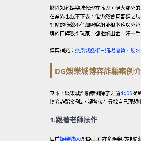
撇除知名娛樂城代理在搞鬼，絕大部分的
在業界也混不下去。但仍然會有害群之馬
網站的樣貌不仔細觀察網址根本難以分辨
牌的口碑吸引玩家，卻拒絕出金，好一手
博弈補充：
娛樂城話術－賭場優勢、反水
DG娛樂城博弈詐騙案例介紹2
基本上娛樂城詐騙案例除了之前
dg99
提
博弈詐騙案例2，讓各位在尋找自己理想
1.跟著老師操作
目前
娛樂城ptt
網路上有許多娛樂城詐騙