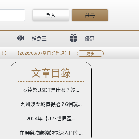
登入
註冊
捕魚王
優惠
026/08/07當日託售規則】
【⭐儲值狀態與使用說明】
【夜間託售
更多
文章目錄
泰達幣USDT是什麼？娛...
九州娛樂城值得選？6個玩...
2024年【U23世界盃...
在娛樂城賺錢的快速入門指...