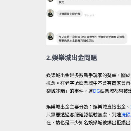
2.娛樂城出金問題
娛樂城出金是多數新手玩家的疑慮，關於
概念。在老字號娛樂城中不會有商家會自
樂城詐騙」的事件，連
DG
娛樂城都曾被
娛樂城出金主要分為：娛樂城直接出金、
只需要透過客服確認帳號無虞、到達
洗碼
在，這也是不少知名娛樂城被爆出拒絕出