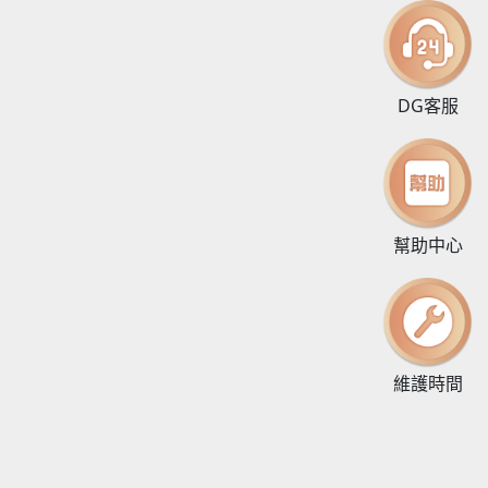
DG客服
幫助中心
維護時間