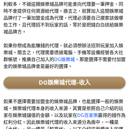
利較多，不過這類娛樂城品牌可能會向代理要一筆押金，同
時不會提供任何資源給代理。換言之，就算加入這間娛樂城
品牌付了一筆加盟金成為代理，代理必須要自己摸索該做哪
些工作，且代理招不到玩家的話，等於是把錢白白送給娛樂
城品牌方。
如果你想成為能賺錢的代理，就必須想辦法招到玩家加入娛
樂城。簡言之，代理需要透過電腦、手機等設備經營各大社
群帳號，推廣自己加入的
DG娛樂城
，那麼選擇不需要付加盟
金的娛樂城品牌會是最好的選擇。
DG娛樂城代理-收入
如果不選擇需要加盟金的娛樂城品牌，也能選擇一般的娛樂
城。娛樂城代理本身的收入來源，其實是依照自己介紹的玩
家在娛樂城儲值的金額，以及玩家在
DG百家樂
贏得的錢作為
紅利分紅。因此娛樂城代理的收入來源分為兩中，一種是