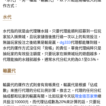
「水代」、另一種是「輸贏代」，以下介紹這兩種收入的運
作方式：
水代
水代指的就是由代理賺水錢，只要代理能順利招募到一位玩
家加入娛樂城，且玩家儲值後進行過一次以上的有效投注，
無論玩家投注之後結果是輸是贏，
dg333
代理都能賺到錢。
水代的運作方式沒任何「背帳」的責任，畢竟代理純粹只是
抽玩家的有效投注額度，只要玩家在娛樂城玩的遊戲越多，
代理能抽的水錢就越多，通常水代分紅大約為0.1至0.5%。
輸贏代
輸贏代的運作方式則會有背帳責任，輸贏代是根據「佔成
數」來進行代理的分紅比例計算。換言之，代理的任何分紅
抽成都和玩家的輸贏有關。比如玩家今天玩
現金版百家樂
總
共投注10000元，而代理佔成數為20%來計算的話，只要玩