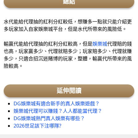
總結
水代能給代理抽的紅利分紅較低，想賺多一點就只能介紹更
多玩家加入自家娛樂城平台，但是水代所帶來的風險低。
輸贏代能給代理抽的紅利分紅較高，但是
娛樂城
代理賠的錢
也高，玩家贏多少、代理就賠多少；玩家賠多少、代理就賺
多少，只適合招沉迷賭博的玩家，整體，輸贏代所帶來的風
險較高。
延伸閱讀
DG娛樂城有適合新手的真人娛樂遊戲？
娛樂城代理可以賺錢？人人都能當代理？
DG娛樂城熱門真人娛樂有哪些？
2026世足該下注哪隊?