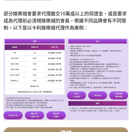
部分娛樂城會要求代理繳交10萬或以上的保證金，或是要求
成為代理前必須視娛樂城的會員，根據不同品牌會有不同限
制。以下是以卡利娛樂城代理作為案例：