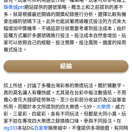
娛樂城ptt
網站提供的選號策略，概念上和之前提到的差不
多，就是根據最近開過的開獎紀錄進行分析，選擇比較有機
會出線的號碼下注。此外也能試著透過複式投注的方式來大
幅增加中獎機率，不過這部分就需要考慮到投注成本；由於
這種方式屬於多選號碼進行投注，投注成本自然會增加，玩
家可以依照自己的經驗、投注預算、投注風險，適度的採用
複式投注。
結論
綜上所述，討論了多種台灣彩券的樂透玩法。關於猜數字，
真的莫名讓人有種快感。尤其是在台彩中每注數值低，不用
擔心會花大錢卻徒勞無功，至少台彩部分收益仍為公益基金
所用。而關於本文所提到的四大樂透－539、
大樂透
、威力
彩、三星彩、四星彩，各有不同玩法，但都是大同小異。玩
家不妨在專攻四大樂透之餘換換口味，參與不同投注。在
dg333
本站DG
百家樂
娛樂城中，不僅提供多項遊戲，有同時