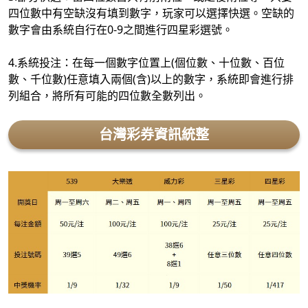
四位數中有空缺沒有填到數字，玩家可以選擇快選。空缺的
數字會由系統自行在0-9之間進行四星彩選號。
4.系統投注：在每一個數字位置上(個位數、十位數、百位
數、千位數)任意填入兩個(含)以上的數字，系統即會進行排
列組合，將所有可能的四位數全數列出。
台灣彩券資訊統整