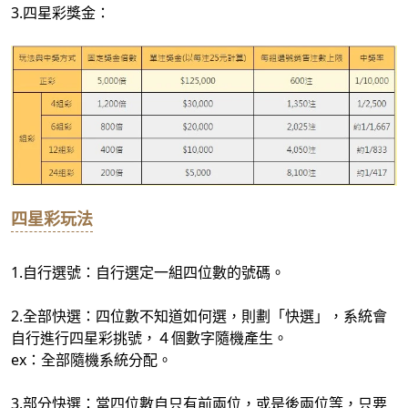
3.四星彩獎金：
四星彩玩法
1.自行選號：自行選定一組四位數的號碼。
2.全部快選：四位數不知道如何選，則劃「快選」，系統會
自行進行四星彩挑號，４個數字隨機產生。
ex：全部隨機系統分配。
3.部分快選：當四位數自只有前兩位，或是後兩位等，只要