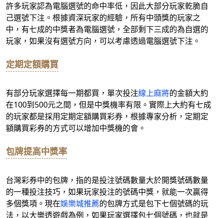
許多玩家認為電腦選號的命中率低，因此大部分玩家乾脆自
己選號下注。根據資深玩家的經驗，所有中頭獎的玩家之
中，有七成的中獎者為電腦選號，全部剩下三成的為自選的
玩家，如果沒有選號方向，可以考慮透過電腦選號下注。
定期定額購買
有部分玩家選擇每一期都買，單次投注
線上麻將
的金額大約
在100到500元之間，但是中獎機率有限。實際上大約有七成
的玩家都是採用定期定額購買彩券，根據專家分析，定期定
額購買彩券的方式可以增加中獎機的會。
包牌提高中獎率
台灣彩券中的包牌，指的是投注號碼數量大於開獎號碼數量
的一種投注技巧，如果玩家投注的號碼中獎，就能一次贏得
多個獎項。現在
娛樂城推薦
的包牌方式是包下七個號碼的玩
法，以大樂透遊戲為例，如果玩家選擇包七個號碼，也就是