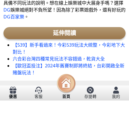
具備不同玩法的說明。想在線上娛樂城中大展身手嗎？選擇
DG
娛樂城絕對不負所望！因為除了彩票遊戲外，還有好玩的
DG百家樂
。
延伸閱讀
【539】新手看過來！今彩539玩法大統整，今彩地下大
對比！
六合彩台灣四種常見玩法不容錯過，乾貨大全
【歐冠盃投注】2024年舊賽制即將終結，台彩開啟全新
賭盤玩法！
優惠
客服
首頁
存提轉
我的
> 娛樂城導覽
> 娛樂城知識
娛樂城
百家樂
百家樂賺錢
台灣彩券