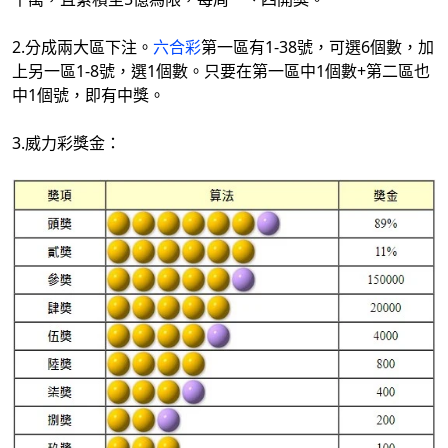
2.分成兩大區下注。
六合彩
第一區有1-38號，可選6個數，加
上另一區1-8號，選1個數。只要在第一區中1個數+第二區也
中1個號，即有中獎。
3.威力彩獎金：