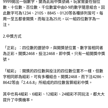
9999開出一個數字，變為此局中獎號碼。玩家需要在個位
數、十位數、百位數、千位數當中由0-9的數字隨意組合。因
此數字可為1234、2105、8845、0120等各種排列皆可。每
周一至五都會開獎，而每注為25元，以一組四位數字為一
注。
2.中獎方式
「正彩」：四位數的選號中，與開獎號位置、數字皆相同者
為正彩。開獎2468，投注2468，即中獎。只有一組開獎中獎
號。
「組彩」：開獎的四位數與投注的四位數位置不一樣，但數
字相同即為組彩，可有多種組合。開獎2468，而下注4286、
8642等由「2.4.6.8」所組成的四位數皆算組彩中獎。
其中也有4組彩、6組彩、12組彩、24組彩不同玩法，都大大
提升了中獎機率。