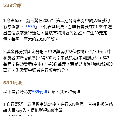
539介紹
1.今彩539，為台灣在2007年第二期台灣彩券中納入遊戲的
彩券遊戲。「
539
」，代表其玩法，意味著需要在01-39中選
出五個數字進行簽注，且沒有特別號的設置。每注50元定
價，每周一至六約20:30開獎。
2.獎金部分採固定分配。中肆獎者(中2個號碼)，得50元；中
參獎者(中3個號碼)，得300元；中貳獎者(中4個號碼)，得2
萬元；得頭獎者(全中)，得8百萬元。若是頭獎累積超過2400
萬元，則需要中獎者進行獎金均分。
539玩法
以下是台灣彩券
539玩法
介紹，共五種玩法
1.自行選號：五個數字決定後，進行539劃單，直接到投注站
請店員key入，便能獲得539注單。