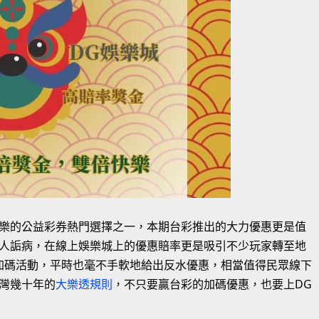
樂的公益彩券熱門選擇之一，本期台彩推出的大力優惠更是值
人詬病，在線上娛樂城上的優惠賠率更是吸引不少玩家轉至地
加碼活動，平時也毫不手軟地給出反水優惠，相當值得民眾線下
灣幾十年的
大樂透規則
，不只要贏台彩的加碼優惠，也要上DG