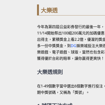
大樂透
今年為第四屆公益彩券發行的最後一年，
11/14開始祭出100組200萬元的加碼
出得主，累積獎金上看2.2億，優渥的
多一份中獎獎金，到
DG
娛樂城投注大樂
樂遊戲、電子遊戲、球版，當然也包含彩
獲得優於台彩的賠率，讓你贏得更爽快！
大樂透規則
在1-49個數字當中選出6個數字進行投
期中獎號碼，又稱為「獎號」。