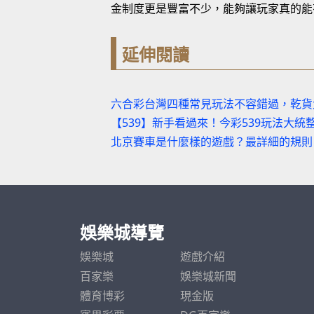
金制度更是豐富不少，能夠讓玩家真的能
延伸閱讀
六合彩台灣四種常見玩法不容錯過，乾貨
【539】新手看過來！今彩539玩法大
北京賽車是什麼樣的遊戲？最詳細的規則
娛樂城導覽
娛樂城
遊戲介紹
百家樂
娛樂城新聞
體育博彩
現金版