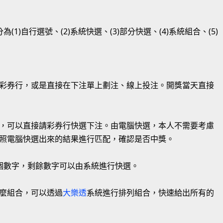
(1)自行選號、(2)系統快選、(3)部分快選、(4)系統組合、(5)
彩券行，或是直接在下注單上劃注、線上投注。開獎當天直接
，可以直接請彩券行快選下注。由電腦快選，本人不需要考慮
照電腦快選出來的結果進行匹配，確認是否中獎。
個數字，剩餘數字可以由系統進行快選。
怎麼組合，可以透過
大樂透
系統進行排列組合，快速給出所有的