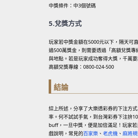
中獎條件：中3個號碼
5.兌獎方式
玩家若中獎金額在5000元以下，隔天可
過500萬獎金，則需要透過「高額兌獎
與地點。若是玩家成功奪得大獎，千萬要
高額兌獎專線：0800-024-500
結論
綜上所述，分享了大樂透彩券的下注方式
率。何不試試手氣，到台灣彩券下注拚10
buff，一旦中獎，便是加倍滿足！玩家
戲說明，常見的
百家樂
、
老虎機
、
麻將規