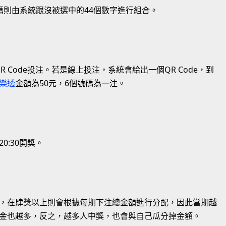
碼則由系統跟沒被選中的44個數字進行組合。
QR Code投注。若是線上投注，系統會給出一個QR Code，到
樂透
金額為50元，6個號碼為一注。
:30開獎。
，在肆獎以上則會根據每期下注總金額進行分配，因此當期越
金也越多，反之，越多人中獎，也會與自己瓜分掉金額。