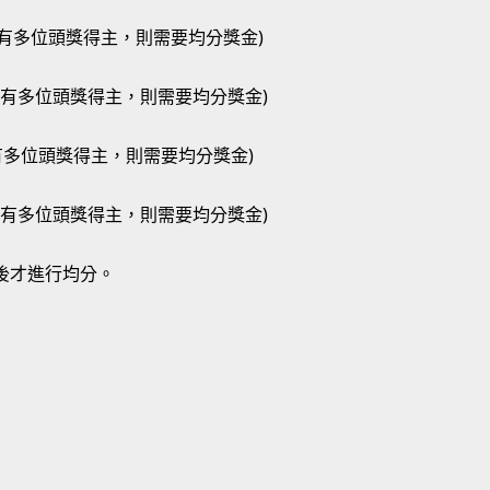
(若有多位頭獎得主，則需要均分獎金)
(若有多位頭獎得主，則需要均分獎金)
若有多位頭獎得主，則需要均分獎金)
(若有多位頭獎得主，則需要均分獎金)
後才進行均分。