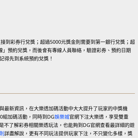
直接到彩券行兌獎；超過5000元獎金則需要到第一銀行兌獎；超
專線」預約兌獎，而後會有專線人員聯絡，驗證彩券、預約日期
記得先到系統預約兌獎！
與最新資訊，在大樂透加碼活動中大大提升了玩家的中獎機
0組加碼活動，同時到DG
娛樂城
官網下注大樂透，享受雙重
若是不了解彩券相關樂透玩法，也能夠到DG官網查看最詳細的遊
則
詳盡解說，更有不同玩法提供玩家下注，不只變化多樣，獎