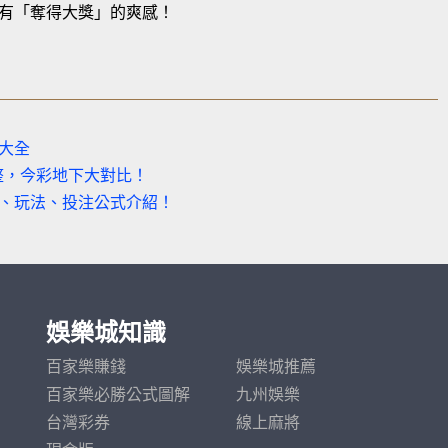
有「奪得大獎」的爽感！
大全
統整，今彩地下大對比！
、玩法、投注公式介紹！
娛樂城知識
百家樂賺錢
娛樂城推薦
百家樂必勝公式圖解
九州娛樂
台灣彩券
線上麻將