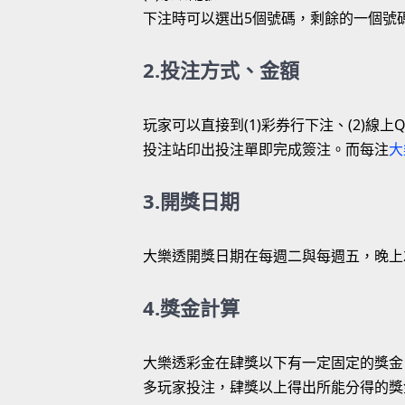
下注時可以選出5個號碼，剩餘的一個號
2.投注方式、金額
玩家可以直接到(1)彩券行下注、(2)線上
投注站印出投注單即完成簽注。而每注
大
3.開獎日期
大樂透開獎日期在每週二與每週五，晚上20
4.獎金計算
大樂透彩金在肆獎以下有一定固定的獎金
多玩家投注，肆獎以上得出所能分得的獎