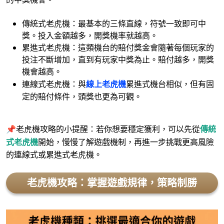
傳統式老虎機：最基本的三條直線，符號一致即可中
獎。投入金額越多，開獎機率就越高。
累進式老虎機：這類機台的賠付獎金會隨著每個玩家的
投注不斷增加，直到有玩家中獎為止。賠付越多，開獎
機會越高。
連線式老虎機：與
線上老虎機
累進式機台相似，但有固
定的賠付條件，頭獎也更為可觀。
📌老虎機攻略的小提醒：若你想要穩定獲利，可以先從
傳統
式老虎機
開始，慢慢了解遊戲機制，再進一步挑戰更高風險
的連線式或累進式老虎機。
老虎機攻略：掌握遊戲規律，策略制勝