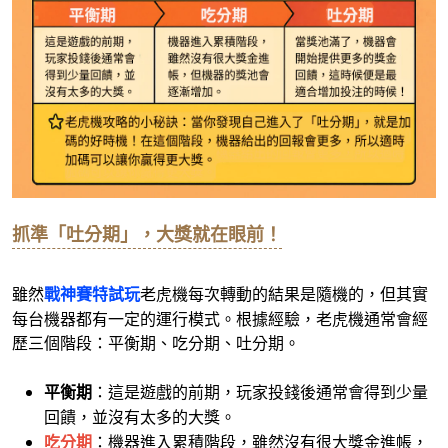
抓準「吐分期」，大獎就在眼前！
雖然
戰神賽特試玩
老虎機每次轉動的結果是隨機的，但其實
每台機器都有一定的運行模式。根據經驗，老虎機通常會經
歷三個階段：平衡期、吃分期、吐分期。
平衡期
：這是遊戲的前期，玩家投錢後通常會得到少量
回饋，並沒有太多的大獎。
吃分期
：機器進入累積階段，雖然沒有很大獎金進帳，