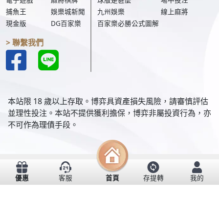
捕魚王
娛樂城新聞
九州娛樂
線上麻將
現金版
DG百家樂
百家樂必勝公式圖解
> 聯繫我們
本站限 18 歲以上存取。博弈具資產損失風險，請審慎評估
並理性投注。本站不提供獲利擔保，博弈非屬投資行為，亦
不可作為理債手段。
優惠
客服
首頁
存提轉
我的