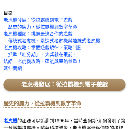
目錄
老虎機發展：從拉霸機到電子遊戲
歷史的魔力，從拉霸機到數字革命
老虎機種類：挑選最適合你的遊戲
傳統式老虎機、累進式老虎機與連線式老虎機
老虎機攻略：掌握遊戲規律，策略制勝
抓準「吐分期」，大獎就在眼前！
結語：老虎機攻略，運氣與策略並重！
延伸閱讀
老虎機發展：從拉霸機到電子遊戲
歷史的魔力，從拉霸機到數字革命
老虎機
的起源可以追溯到1896年，當時查爾斯·菲爾發明了第
一台鐵製拉霸機。隨著科技進步，老虎機逐漸從傳統的拉桿