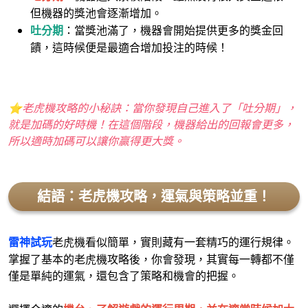
但機器的獎池會逐漸增加。
吐分期
：當獎池滿了，機器會開始提供更多的獎金回
饋，這時候便是最適合增加投注的時候！
⭐老虎機攻略的小秘訣：當你發現自己進入了「吐分期」，
就是加碼的好時機！在這個階段，機器給出的回報會更多，
所以適時加碼可以讓你贏得更大獎。
結語：老虎機攻略，運氣與策略並重！
雷神試玩
老虎機看似簡單，實則藏有一套精巧的運行規律。
掌握了基本的老虎機攻略後，你會發現，其實每一轉都不僅
僅是單純的運氣，還包含了策略和機會的把握。