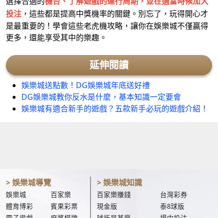
選擇合適的
機台、了解遊戲的運行周期，並在適當時候加大
投注
，這些都是提高中獎機率的關鍵。別忘了，玩得開心才
是最重要的！學會這些老虎機攻略，讓你在娛樂城不僅贏得
更多，還能享受其中的樂趣。
延伸閱讀
娛樂城送點數！DG娛樂城年底送好禮
DG娛樂城教你反水是什麼，基本知識一定要會
娛樂城有適合新手的遊戲？五款新手必玩的遊戲介紹！
> 娛樂城導覽
> 娛樂城知識
娛樂城
百家樂
百家樂賺錢
台灣彩券
體育博彩
賓果彩票
現金版
泰8球版
電子遊戲
麻將棋牌
球版是甚麼
場中投注