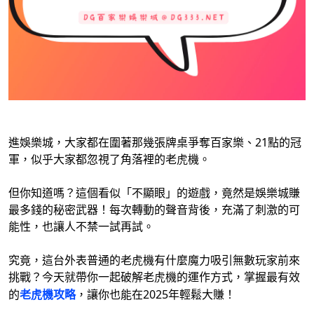
進娛樂城，大家都在圍著那幾張牌桌爭奪百家樂、21點的冠
軍，似乎大家都忽視了角落裡的老虎機。
但你知道嗎？這個看似「不顯眼」的遊戲，竟然是娛樂城賺
最多錢的秘密武器！每次轉動的聲音背後，充滿了刺激的可
能性，也讓人不禁一試再試。
究竟，這台外表普通的老虎機有什麼魔力吸引無數玩家前來
挑戰？今天就帶你一起破解老虎機的運作方式，掌握最有效
的
老虎機攻略
，讓你也能在2025年輕鬆大賺！