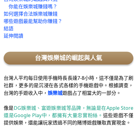
你能在娛樂城賺錢嗎？
如何選擇合法娛樂城賺錢
哪些遊戲最能幫助你賺錢？
結語
延伸閱讀
台灣娛樂城的崛起與人氣
台灣人平均每日使用手機時長長達7-8小時，這不僅是為了刷
社群，更多的是沉浸在各式各樣的手機遊戲中。根據調查，
台灣的手遊收入中，
娛樂城
遊戲占了相當大的一部分。
像是
DG娛樂城、富遊娛樂城等品牌，無論是在Apple Store
還是Google Play中，都擁有大量忠實粉絲。
這些遊戲不僅
提供娛樂，還能讓玩家透過不同的賭博遊戲賺取真實現金。