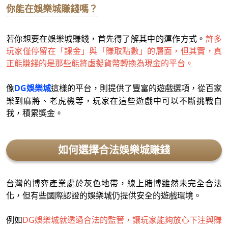
你能在娛樂城賺錢嗎？
若你想要在娛樂城賺錢，首先得了解其中的運作方式。
許多
玩家僅停留在「課金」與「賺取點數」的層面，但其實，真
正能賺錢的是那些能將虛擬貨幣轉換為現金的平台。
像
DG娛樂城
這樣的平台，則提供了豐富的遊戲選項，從百家
樂到麻將、老虎機等，玩家在這些遊戲中可以不斷挑戰自
我，積累獎金。
如何選擇合法娛樂城賺錢
台灣的博弈產業處於灰色地帶，線上賭博雖然未完全合法
化，但有些國際認證的娛樂城仍提供安全的遊戲環境。
例如
DG娛樂城就透過合法的監管，讓玩家能夠放心下注與賺