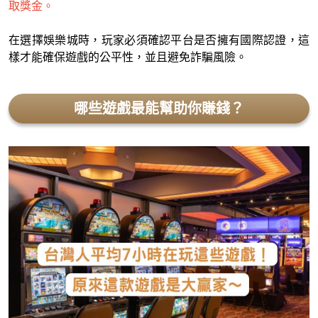
取獎金。
在選擇娛樂城時，玩家必須確認平台是否擁有國際認證，這
樣才能確保遊戲的公平性，並且避免詐騙風險。
哪些遊戲最能幫助你賺錢？