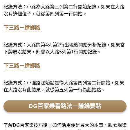
紀錄方法：小路為大路第三列第二行開始紀錄，如果在大路
沒有這個位子，就從第四列第一行開始。
下三路－蟑螂路
紀錄方式：大路的第4列第2行出現後開始分析紀錄，如果當
下牌局沒結果，則會以大路5列第1行開始記錄。
下三路－蟑螂路
紀錄方式：小強路起始點是從大路第四列第二行開始，如果
在大路沒有此結果，就從第五列第一行為起始點。
DG百家樂看路法－賺錢要點
了解DG百家樂技巧後，如何活用便是最大的本事。跟著規律