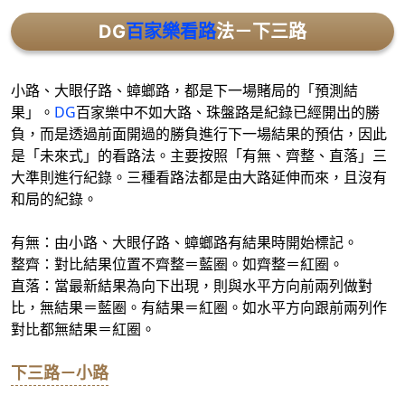
DG
百家樂看路
法－下三路
小路、大眼仔路、蟑螂路，都是下一場賭局的「預測結
果」。
DG
百家樂中不如大路、珠盤路是紀錄已經開出的勝
負，而是透過前面開過的勝負進行下一場結果的預估，因此
是「未來式」的看路法。主要按照「有無、齊整、直落」三
大準則進行紀錄。三種看路法都是由大路延伸而來，且沒有
和局的紀錄。
有無：由小路、大眼仔路、蟑螂路有結果時開始標記。
整齊：對比結果位置不齊整＝藍圈。如齊整＝紅圈。
直落：當最新結果為向下出現，則與水平方向前兩列做對
比，無結果＝藍圈。有結果＝紅圈。如水平方向跟前兩列作
對比都無結果＝紅圈。
下三路－小路