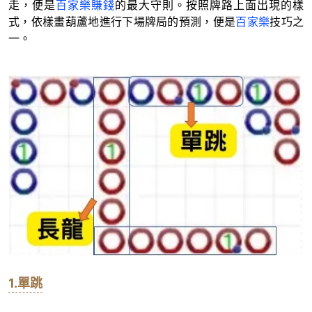
走，便是
百家樂賺錢
的最大守則。按照牌路上面出現的樣
式，依樣畫葫蘆地進行下場牌局的預測，便是
百家樂
技巧之
一。
1.單跳