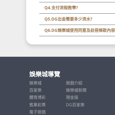
Q4.支付流程教學?
Q5.DG出金需要多少流水?
Q6.DG娛樂城使用同意及註冊條款內
娛樂城導覽
娛樂城
遊戲介紹
百家樂
娛樂城新聞
體育博彩
現金版
賓果彩票
DG百家樂
電子遊戲