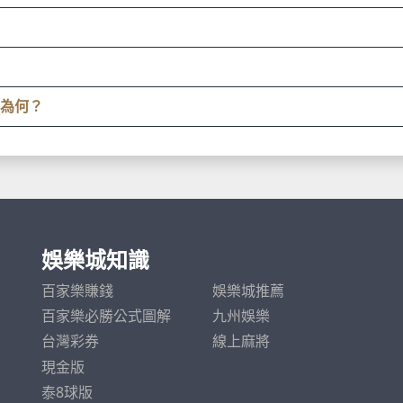
容為何？
娛樂城知識
百家樂賺錢
娛樂城推薦
百家樂必勝公式圖解
九州娛樂
台灣彩券
線上麻將
現金版
泰8球版