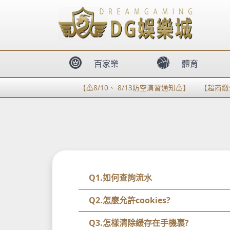
百家樂
體育
【⚠8/10、 8/13防空演習通知⚠】
【超商繳費
Q1.如何查詢流水
Q2.怎麼允許cookies?
Q3.怎樣清除緩存在手機裏?