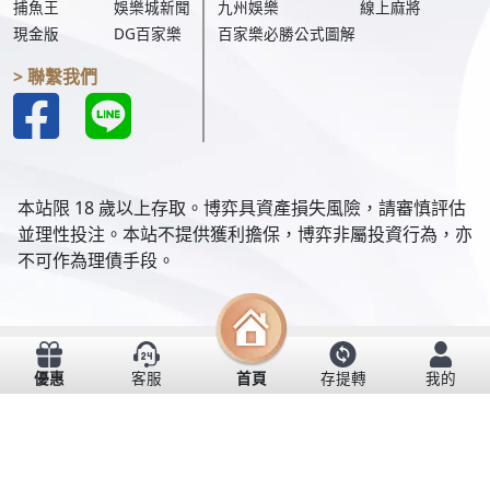
捕魚王
娛樂城新聞
九州娛樂
線上麻將
現金版
DG百家樂
百家樂必勝公式圖解
> 聯繫我們
本站限 18 歲以上存取。博弈具資產損失風險，請審慎評估
並理性投注。本站不提供獲利擔保，博弈非屬投資行為，亦
不可作為理債手段。
優惠
客服
首頁
存提轉
我的