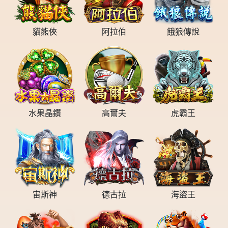
貓熊俠
阿拉伯
餓狼傳說
水果晶鑽
高爾夫
虎霸王
宙斯神
德古拉
海盜王