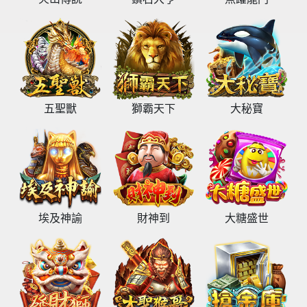
五聖獸
獅霸天下
大秘寶
埃及神諭
財神到
大糖盛世