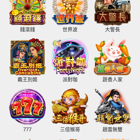
錢滾錢
世界波
大警長
霸王別姬
派對咖
蔬香人家
777
三倍猴哥
趙雲無雙