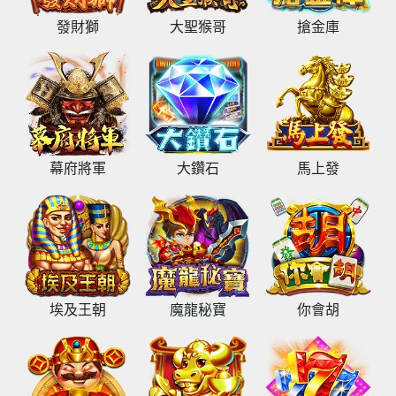
發財獅
大聖猴哥
搶金庫
幕府將軍
大鑽石
馬上發
埃及王朝
魔龍秘寶
你會胡