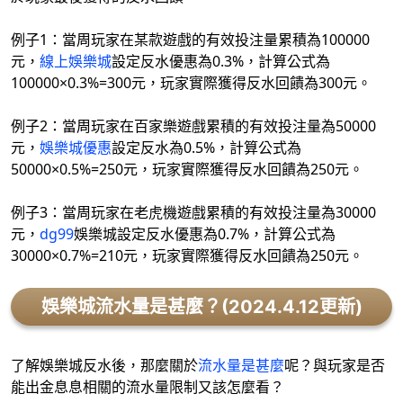
例子1：當周玩家在某款遊戲的有效投注量累積為100000
元，
線上娛樂城
設定反水優惠為0.3%，計算公式為
100000×0.3%=300元，玩家實際獲得反水回饋為300元。
例子2：當周玩家在百家樂遊戲累積的有效投注量為50000
元，
娛樂城優惠
設定反水為0.5%，計算公式為
50000×0.5%=250元，玩家實際獲得反水回饋為250元。
例子3：當周玩家在老虎機遊戲累積的有效投注量為30000
元，
dg99
娛樂城設定反水優惠為0.7%，計算公式為
30000×0.7%=210元，玩家實際獲得反水回饋為250元。
娛樂城流水量是甚麼？(2024.4.12更新)
了解娛樂城反水後，那麼關於
流水量是甚麼
呢？與玩家是否
能出金息息相關的流水量限制又該怎麼看？