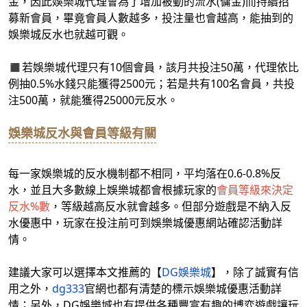
金，因此娛樂城代理會為了增加被動的流水(傭金)而持續招
募新會員，畢竟會員人數越多，投注量也會越高，能抽到的
娛樂城反水也就越可觀。
◼若娛樂城代理只有10個會員，該月共投注50萬，代理依比
例抽0.5%水錢只能獲得2500元；若是共有100名會員，共投
注500萬，就能獲得25000元反水。
娛樂城反水與會員等級有關
每一家娛樂城的反水機制都不相同，平均落在0.6-0.8%反
水，並且大多數線上娛樂城都會根據玩家的
會員等級來決定
反水%數
，等級越高反水就會越多。但部分遊戲是不納入反
水優惠中，玩家在投注前可到娛樂城優惠網站確認活動詳
情。
建議大家可以選擇本文推薦的【
DG娛樂城
】，除了誠實有信
用之外，
dg333
官網也都有清楚的標示娛樂城優惠活動詳
情；另外，DG娛樂城也有提供各種豐富有趣的博弈遊戲讓玩