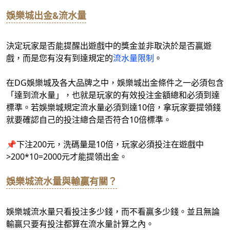
娛樂城出金&流水量
決定玩家是否能提醒出遊戲中的獎金並非取決於是否贏遊
戲，而是您有沒有到達規定的
流水量限制
。
在DG娛樂城及各大品牌之中，娛樂城出金條件之一必須包含
「達到流水量」，也就是玩家的有效投注金額總和必須到達
標準。若娛樂城規定流水量必須到達10倍，拿玩家要提領錢
就要確認自己的投注總合是否符合10倍標準。
📌下注200元，洗碼量是10倍，玩家必須投注在遊戲中
>200*10=2000元才能提領出金。
娛樂城流水量與輸贏有關？
娛樂城流水量只看投注多少錢，而不看贏多少錢。並且無論
輸贏只要有投注都算在流水量計算之內。