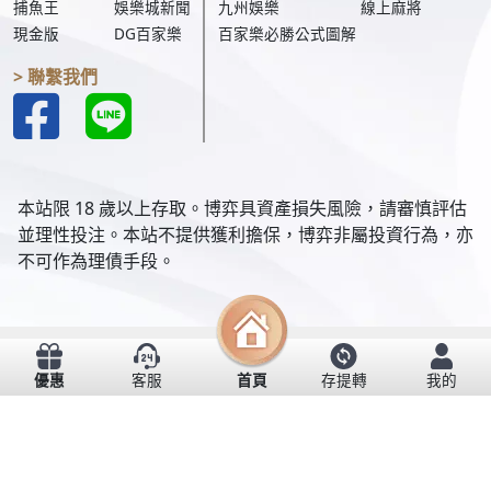
捕魚王
娛樂城新聞
九州娛樂
線上麻將
現金版
DG百家樂
百家樂必勝公式圖解
> 聯繫我們
本站限 18 歲以上存取。博弈具資產損失風險，請審慎評估
並理性投注。本站不提供獲利擔保，博弈非屬投資行為，亦
不可作為理債手段。
優惠
客服
首頁
存提轉
我的