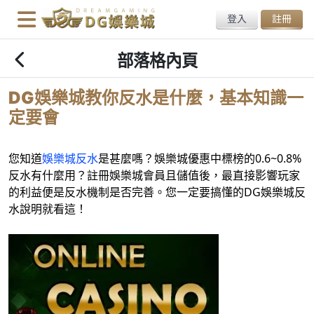
部落格內頁
DG娛樂城教你反水是什麼，基本知識一
定要會
您知道
娛樂城反水
是甚麼嗎？娛樂城優惠中標榜的0.6~0.8%
反水有什麼用？註冊娛樂城會員且儲值後，最直接影響玩家
的利益便是反水機制是否完善。您一定要搞懂的DG娛樂城反
水說明就看這！