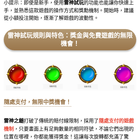
小提示：即使是新手，使用
雷神試玩
的功能也能讓你快速上
手，並熟悉這款遊戲的操作方式和獎勳機制。開始時，建議
從小額投注開始，逐漸了解遊戲的波動性。
雷神試玩規則與特色：獎金與免費遊戲的無限
機會！
隨處支付，無限中獎機會！
雷神之鎚
打破了傳統的賠付線限制，採用了
隨處支付的遊戲
機制
，只要畫面上有足夠數量的相同符號，不論它們出現的
位置在哪裡，你都能獲得獎金！這讓每次旋轉都充滿了驚