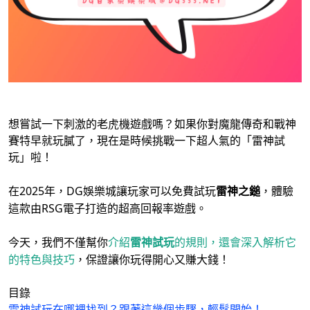
想嘗試一下刺激的老虎機遊戲嗎？如果你對魔龍傳奇和戰神
賽特早就玩膩了，現在是時候挑戰一下超人氣的「雷神試
玩」啦！
在2025年，DG娛樂城讓玩家可以免費試玩
雷神之鎚
，體驗
這款由RSG電子打造的超高回報率遊戲。
今天，我們不僅幫你
介紹
雷神試玩
的規則，還會深入解析它
的特色與技巧
，保證讓你玩得開心又賺大錢！
目錄
雷神試玩在哪裡找到？跟著這幾個步驟，輕鬆開始！