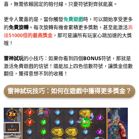
喜，無需依賴固定的賠付線，只要符號對齊就能贏。
更令人驚喜的是，當你觸發
免費遊戲
時，可以開始享受更多
的
免費旋轉
。每次旋轉有機會累積更多獎勳，甚至能激活
高
達
51000倍的最高獎金
，那可是讓所有玩家心跳加速的大獎
哦！
雷神試玩
的小技巧：如果你看到四個
BONUS
符號，那就是
激活免費遊戲的信號！還能加上四色倍數符號，讓獎金倍數
翻倍，獲得意想不到的收穫！
雷神試玩技巧：如何在遊戲中獲得更多獎金？