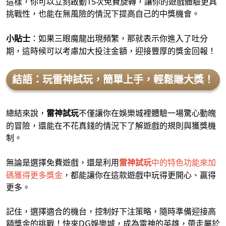
這樣，你可以立刻啟動15次免費旋轉，讓你的遊戲體驗更具
挑戰性，也能在無風險的情況下提高自己的中獎機會。
小貼士
：如果三眼魔龍出現頻繁，那就表示你進入了吐分
期，這時候可以考慮加大投注金額，迎接豐厚的獎金回報！
結語：玩雷神試玩，簡單上手，輕鬆賺大獎！
總結來說，
雷神試玩
不僅讓你在娛樂城裡體驗一場驚心動魄
的冒險，還能在不花真錢的情況下了解遊戲的規則與獲獎機
制。
無論是選擇免費遊戲，還是利用
雷神試玩
中的特色功能來加
碼獲得更多獎金
，都能讓你在這款遊戲中玩得更開心、贏得
更多。
記住，選擇適合的機台，控制好下注策略，隨時準備迎接高
額獎金的挑戰！快來DG娛樂城，成為雷神的英雄，帶走屬於