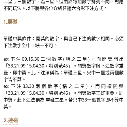
二星；三個數字，為三星。但由於每組數字排列不同，對應
不同玩法。以下將與各位介紹普遍六合彩下注方式。
1.單碰
單碰中獎條件：開獎的數字，與自己下注的數字相同。必須
下注數字全中，缺一不可。
ex:下注09.15.30三個數字(稱之三星)，而開獎開出
「33.21.09.15.04.30，特別號45」。開獎數字與下注數字重
疊，即中獎。此下注法稱為：單碰三星。只中一個或兩個數
字皆不算。
ex:下注33.30兩個數字(稱之二星)，而同樣開獎
「33.21.09.15.04.30，特別號45」。開獎數字正好重疊，即
中獎。此下注法稱為:單碰二星。若只中33一個數字即不算中
獎。
2.連碰