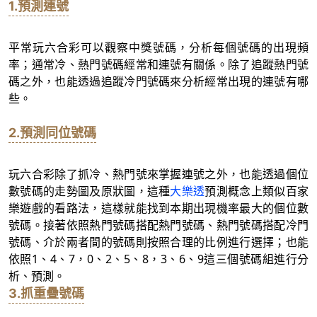
1.預測連號
平常玩六合彩可以觀察中獎號碼，分析每個號碼的出現頻
率；通常冷、熱門號碼經常和連號有關係。除了追蹤熱門號
碼之外，也能透過追蹤冷門號碼來分析經常出現的連號有哪
些。
2.預測同位號碼
玩六合彩除了抓冷、熱門號來掌握連號之外，也能透過個位
數號碼的走勢圖及原狀圖，這種
大樂透
預測概念上類似百家
樂遊戲的看路法，這樣就能找到本期出現機率最大的個位數
號碼。接著依照熱門號碼搭配熱門號碼、熱門號碼搭配冷門
號碼、介於兩者間的號碼則按照合理的比例進行選擇；也能
依照1、4、7，0、2、5、8，3、6、9這三個號碼組進行分
析、預測。
3.抓重疊號碼