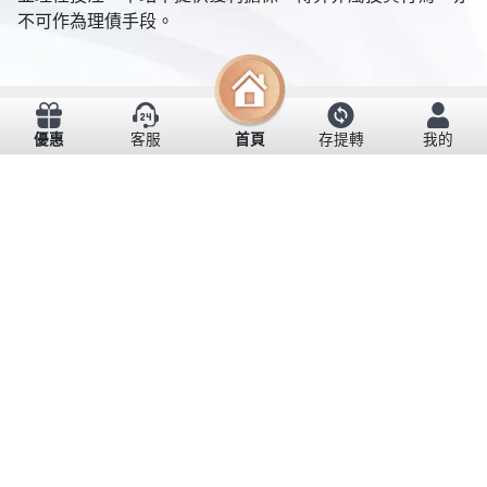
不可作為理債手段。
優惠
客服
首頁
存提轉
我的