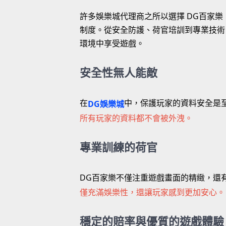
許多娛樂城代理商之所以選擇 DG百家
制度。從安全防護、荷官培訓到專業技術
環境中享受遊戲。
安全性無人能敵
在
中，保護玩家的資料安全是
DG娛樂城
所有玩家的資料都不會被外洩。
專業訓練的荷官
DG百家樂不僅注重遊戲畫面的精緻，還
僅充滿娛樂性，還讓玩家感到更加安心。
穩定的賠率與優質的遊戲體驗