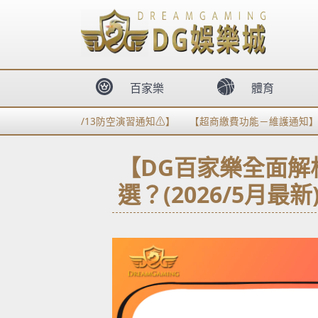
百家樂
體育
/10、 8/13防空演習通知⚠】
【超商繳費功能－維護通知】
【嚴防
【DG百家樂全面解
選？(2026/5月最新