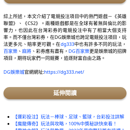
綜上所述，本文介紹了電競投注項目中的熱門遊戲－《英雄
聯盟》、《CS2》。兩種遊戲都是在全球有著無與倫比的影
響力，也因此在台灣彩券的電競投注中有了相當大個支持
率。而不僅台灣彩券，在DG娛樂城也跨足電競投注項目，玩
法更多元、賠率更可觀。在
dg333
中也有許多不同的玩法，
百家樂
、
麻將
、彩券應有盡有，
DG百家樂
更是娛樂城的招牌
項目，期待玩家們一同競賽，追逐財富自由之路。
DG娛樂城
官網網址:
https://dg333.net/
延伸閱讀
【運彩投注】玩法－棒球、足球、籃球，台彩投注詳解
【魔龍傳奇】玩法與攻略，100%中獎秘訣快來看！