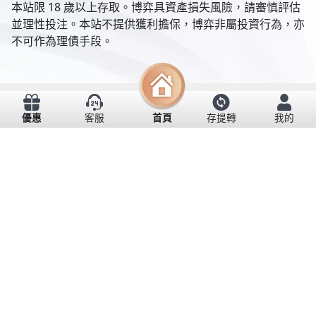
本站限 18 歲以上存取。博弈具資產損失風險，請審慎評估
並理性投注。本站不提供獲利擔保，博弈非屬投資行為，亦
不可作為理債手段。
優惠
客服
首頁
存提轉
我的