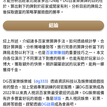
才能分析出莊家比閒家多出124局。DG百家樂算牌的目的在
於，算出剩下的牌對於莊家或閒家有利，分析目前的牌局之
後採取適當的策略掌握遊戲的勝率。
結論
綜上所述，介紹諸多百家樂算牌手法。如何透過統計學、合
理計算牌面、分析賭場優勢等，進行完善的算牌分析當下的
牌局走勢以利下注，也是
百家樂賺錢
的重要技巧之一。本文
向各位演示了不同算法下對應的賠率，也能有助於玩家以小
博大，獲取額外的快樂。期許躍躍欲試的玩家們，能夠一擲
獲得千金。
DG百家樂娛樂城（
dg333
）透過資訊科技以及娛樂城遊戲技
術的整合，加上受過專業訓練的荷官服務，讓DG百家樂成為
2022年以來真人視訊百家樂最受歡迎的品牌。DG娛樂城備
有許多豐富好玩的遊戲，像是
球版
、真人視訊娛樂、彩票、
麻將等遊戲，趕緊透過
DG註冊
成為會員吧。