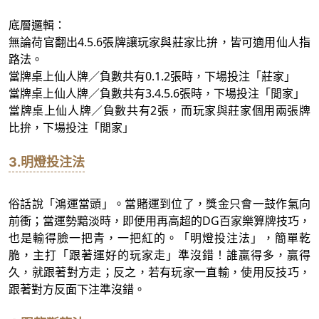
底層邏輯：
無論荷官翻出4.5.6張牌讓玩家與莊家比拚，皆可適用仙人指
路法。
當牌桌上仙人牌／負數共有0.1.2張時，下場投注「莊家」
當牌桌上仙人牌／負數共有3.4.5.6張時，下場投注「閒家」
當牌桌上仙人牌／負數共有2張，而玩家與莊家個用兩張牌
比拚，下場投注「閒家」
3.明燈投注法
俗話說「鴻運當頭」。當賭運到位了，獎金只會一鼓作氣向
前衝；當運勢黯淡時，即便用再高超的DG百家樂算牌技巧，
也是輸得臉一把青，一把紅的。「明燈投注法」，簡單乾
脆，主打「跟著運好的玩家走」準沒錯！誰贏得多，贏得
久，就跟著對方走；反之，若有玩家一直輸，使用反技巧，
跟著對方反面下注準沒錯。