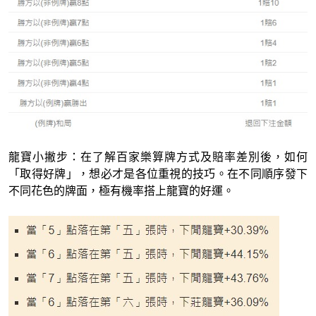
龍寶小撇步：在了解百家樂算牌方式及賠率差別後，如何
「取得好牌」，想必才是各位重視的技巧。在不同順序發下
不同花色的牌面，極有機率搭上龍寶的好運。