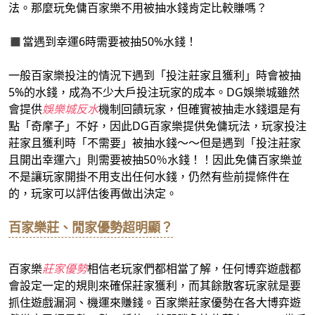
法。那麼玩免傭百家樂不用被抽水錢肯定比較賺嗎？
◼當遇到幸運6時需要被抽50%水錢！
一般百家樂投注的情況下遇到「投注莊家且獲利」時會被抽
5%的水錢，成為不少大戶投注玩家的成本。DG娛樂城雖然
會提供
娛樂城反水
機制回饋玩家，但確實被抽走水錢還是有
點「奇摩子」不好，因此DG百家樂提供免傭玩法，玩家投注
莊家且獲利時「不需要」被抽水錢～～但是遇到「投注莊家
且開出幸運六」則需要被抽50％水錢！！因此免傭百家樂並
不是讓玩家開掛不用支出任何水錢，仍然有些前提條件在
的，玩家可以評估後再做出決定。
百家樂莊、閒家優勢超明顯？
百家樂
莊家優勢
相信老玩家們都相當了解，任何博弈遊戲都
會設定一定的規則來確保莊家獲利，而其餘散客玩家就是要
抓住遊戲漏洞、機運來賺錢。百家樂莊家優勢在各大博弈遊