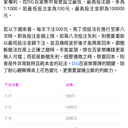
家權利，在DG百家樂中皆會設立最低、最高投注額，多為
1:1000。若最低投注金為100元，最高投注金即為100000
元。
若以下圖來看，每次下注500元，馬丁倍投法在進行至第八
次時，即為投注金額上限。若第八次投注失利，則需要重新
以最低投注金額下注，並且幾經波折後才能再度回本。跟龍
斷龍法在乘上正確之龍時，手氣當頭，想在百家樂賺錢更是
無人可擋；而若是斷龍失利，經歷連敗之時，想要回本，則
會是件非常耗時且耗本金的玩法。
DG
百家樂算牌的關鍵，除
了耐心觀察牌桌上花色變化，更需要當機立斷的判斷力。