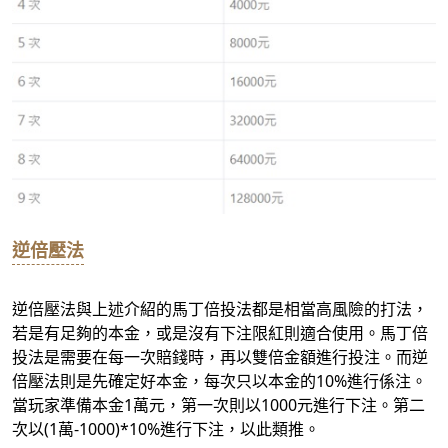
逆倍壓法
逆倍壓法與上述介紹的馬丁倍投法都是相當高風險的打法，
若是有足夠的本金，或是沒有下注限紅則適合使用。馬丁倍
投法是需要在每一次賠錢時，再以雙倍金額進行投注。而逆
倍壓法則是先確定好本金，每次只以本金的10%進行係注。
當玩家準備本金1萬元，第一次則以1000元進行下注。第二
次以(1萬-1000)*10%進行下注，以此類推。