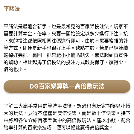
平賭法
平賭法是最適合新手，也是最常見的百家樂投注法。玩家不
需要計算本金、倍率，只要一開始設定以多少進行下注，接
下來的投注都依照相同注碼進行即可。由於不需要複雜的計
算方式，即便是新手也很好上手。缺點在於，若是已經連續
輸掉好幾把，贏回一把只能小小補貼缺失，無法起到實質性
的幫助。相比起馬丁倍投法的投注方式較為保守，贏得少，
虧的也少。
DG百家樂算牌－高倍數玩法
了解三大高手常用的算牌手法後，想必也有玩家期待以小博
大的玩法。要得不僅僅是雙倍快樂，而是數十倍快樂。接下
來將和各位介紹百家樂當中的高倍數玩法。僅以小錢，配合
賠率計算的百家樂技巧，便可以輕鬆贏得高倍獎金。