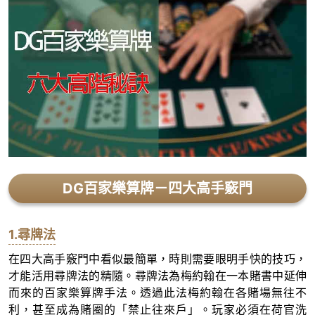
DG百家樂算牌－四大高手竅門
1.尋牌法
在四大高手竅門中看似最簡單，時則需要眼明手快的技巧，
才能活用尋牌法的精隨。尋牌法為梅約翰在一本賭書中延伸
而來的百家樂算牌手法。透過此法梅約翰在各賭場無往不
利，甚至成為賭圈的「禁止往來戶」。玩家必須在荷官洗