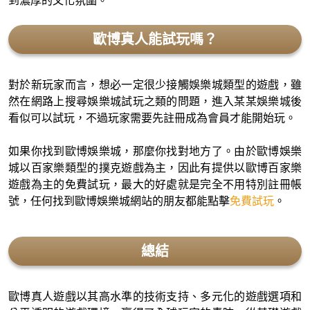
到濃厚的文化氛圍。
歐博真人能試玩嗎？
對於新玩家而言，想必一定很少接觸娛樂城類型的遊戲，雖
然在網路上搜尋娛樂城試玩之類的問題，進入某某娛樂城後
看似可以試玩，不過玩家需要先註冊成為會員才能開始玩。
如果你找到歐博娛樂城，那麼你找對地方了。由於歐博娛樂
城以百家樂類型的撲克遊戲為主，因此有提供以歐博百家樂
遊戲為主的免費試玩，最大的好處就是完全不用特別註冊帳
號，任何找到歐博娛樂城網站的朋友都能點擊
免費試玩
。
總結
歐博真人遊戲以其高水準的技術支持、多元化的遊戲選項和