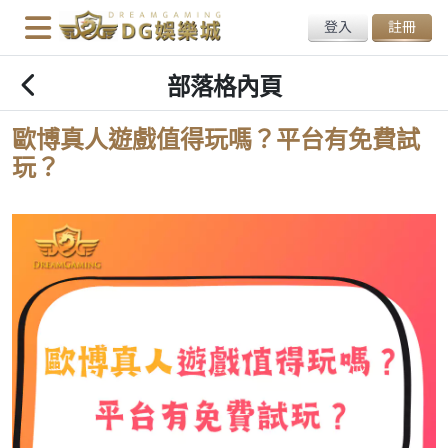
部落格內頁
歐博真人遊戲值得玩嗎？平台有免費試
玩？