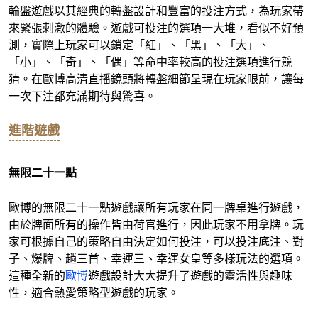
輪盤遊戲以其經典的轉盤設計和豐富的投注方式，為玩家帶
來緊張刺激的體驗。遊戲可投注的選項一大堆，看似不好預
測，實際上玩家可以鎖定「紅」、「黑」、「大」、
「小」、「奇」、「偶」等命中率較高的投注選項進行競
猜。在歐博高清直播鏡頭將轉盤細節呈現在玩家眼前，讓每
一次下注都充滿期待與驚喜。
進階遊戲
無限二十一點
歐博的無限二十一點遊戲讓所有玩家在同一牌桌進行遊戲，
由於牌面所有的操作皆由荷官進行，因此玩家不用拿牌。玩
家可根據自己的策略自由決定如何投注，可以投注底注、對
子、爆牌、趟三首、幸運三、幸運女皇等多樣玩法的選項。
這種全新的
歐博
遊戲設計大大提升了遊戲的靈活性與趣味
性，適合熱愛策略型遊戲的玩家。